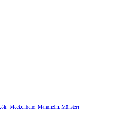
Köln, Meckenheim, Mannheim, Münster)