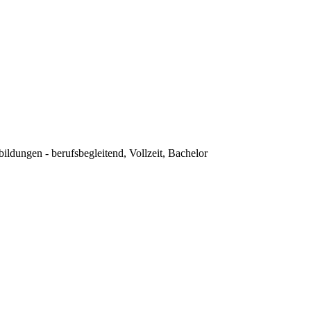
dungen - berufsbegleitend, Vollzeit, Bachelor