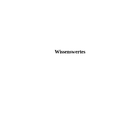
Wissenswertes