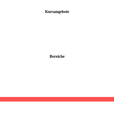
Kursangebote
Bereiche