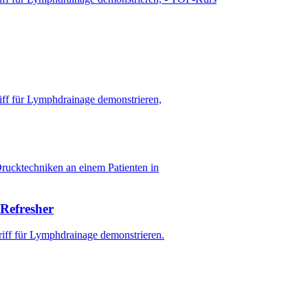
 Refresher