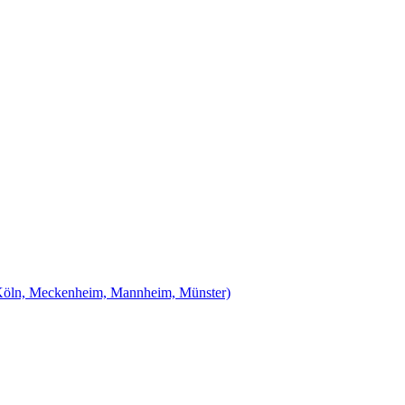
Köln, Meckenheim, Mannheim, Münster)