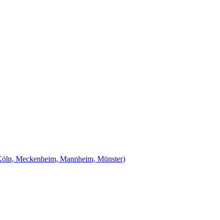
Köln, Meckenheim, Mannheim, Münster)