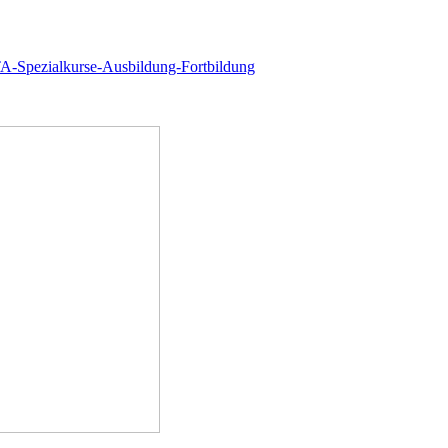
TA-Spezialkurse-Ausbildung-Fortbildung