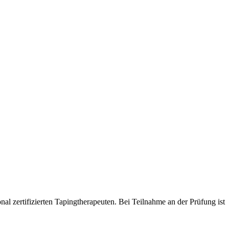
al zertifizierten Tapingtherapeuten. Bei Teilnahme an der Prüfung ist