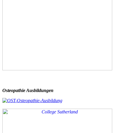
Osteopathie Ausbildungen