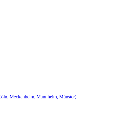
Köln, Meckenheim, Mannheim, Münster)