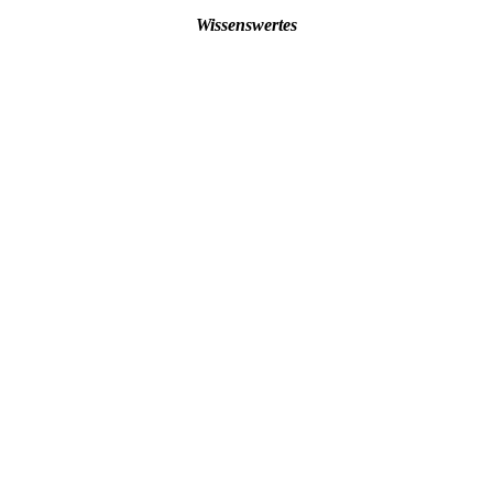
Wissenswertes