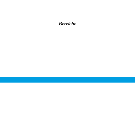
Bereiche