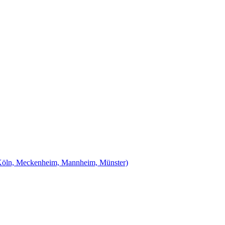
Köln, Meckenheim, Mannheim, Münster)