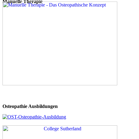
Manuelle Therapie
Osteopathie Ausbildungen