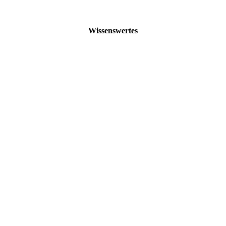
Wissenswertes