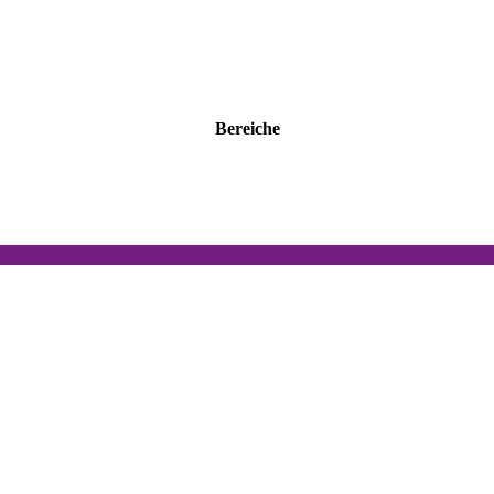
Bereiche