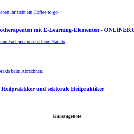
ysiotherapeuten mit E-Learning-Elementen - ONLINE
 Heilpraktiker und sektorale Heilpraktiker
Kursangebote