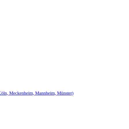
Köln, Meckenheim, Mannheim, Münster)