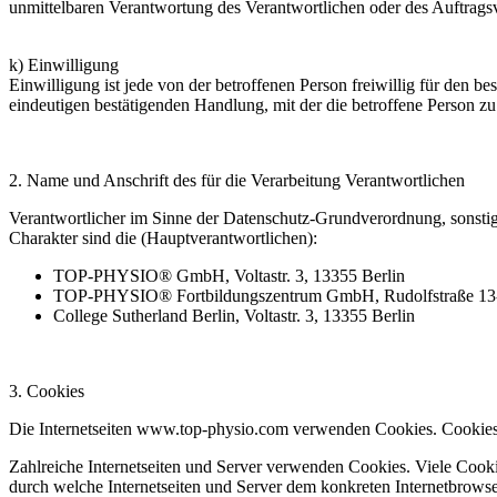
unmittelbaren Verantwortung des Verantwortlichen oder des Auftragsv
k) Einwilligung
Einwilligung ist jede von der betroffenen Person freiwillig für den 
eindeutigen bestätigenden Handlung, mit der die betroffene Person zu 
2. Name und Anschrift des für die Verarbeitung Verantwortlichen
Verantwortlicher im Sinne der Datenschutz-Grundverordnung, sonsti
Charakter sind die (Hauptverantwortlichen):
TOP-PHYSIO® GmbH, Voltastr. 3, 13355 Berlin
TOP-PHYSIO® Fortbildungszentrum GmbH, Rudolfstraße 13-
College Sutherland Berlin, Voltastr. 3, 13355 Berlin
3. Cookies
Die Internetseiten www.top-physio.com verwenden Cookies. Cookies 
Zahlreiche Internetseiten und Server verwenden Cookies. Viele Cooki
durch welche Internetseiten und Server dem konkreten Internetbrowse